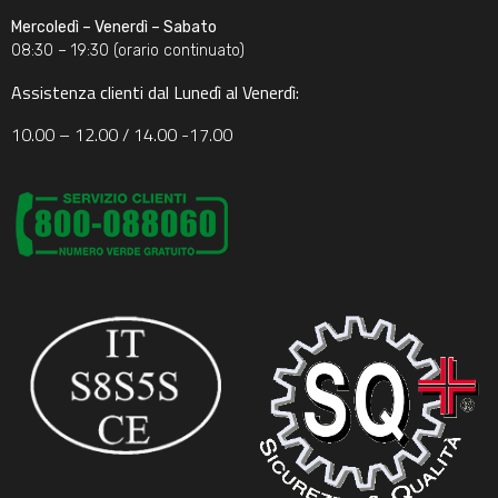
Mercoledì – Venerdì – Sabato
08:30 – 19:30 (orario continuato)
Assistenza clienti dal Lunedì al Venerdì:
10.00 – 12.00 / 14.00 -17.00