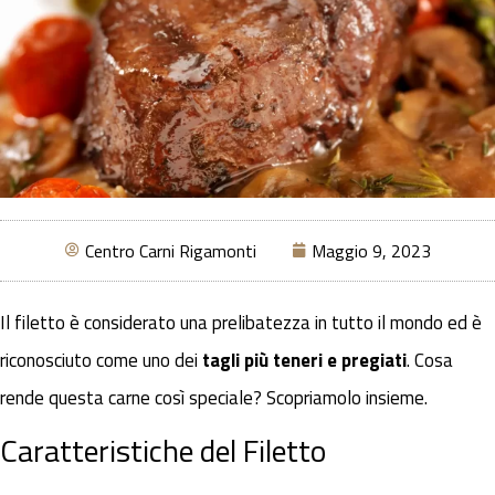
Centro Carni Rigamonti
Maggio 9, 2023
Il filetto è considerato una prelibatezza in tutto il mondo ed è
riconosciuto come uno dei
tagli più teneri e pregiati
. Cosa
rende questa carne così speciale? Scopriamolo insieme.
Caratteristiche del Filetto