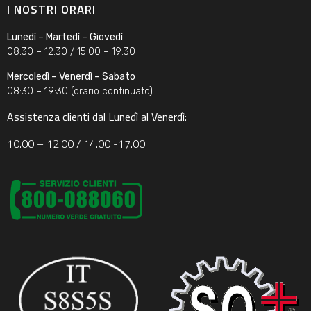
I NOSTRI ORARI
Lunedì – Martedì – Giovedì
08:30 – 12:30 / 15:00 – 19:30
Mercoledì – Venerdì – Sabato
08:30 – 19:30 (orario continuato)
Assistenza clienti dal Lunedì al Venerdì:
10.00 – 12.00 / 14.00 -17.00