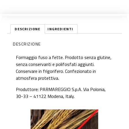
DESCRIZIONE
INGREDIENTI
DESCRIZIONE
Formaggio fuso a fette. Prodotto senza glutine,
senza conservanti e polifosfati aggiunti.
Conservare in frigorifero. Confezionato in
atmosfera protettiva.
Produttore: PARMAREGGIO S.p.A. Via Polonia,
30-33 – 41122 Modena, Italy.