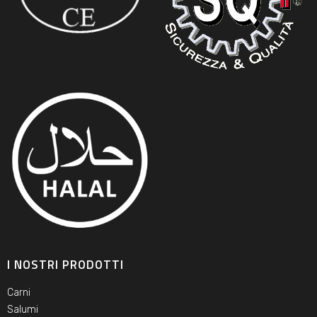
I NOSTRI PRODOTTI
Carni
Salumi