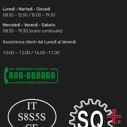
Lunedì – Martedì – Giovedì
08:30 – 12:30 / 15:00 – 19:30
Mercoledì – Venerdì – Sabato
08:30 – 19:30 (orario continuato)
Assistenza clienti dal Lunedì al Venerdì:
10.00 – 12.00 / 14.00 -17.00