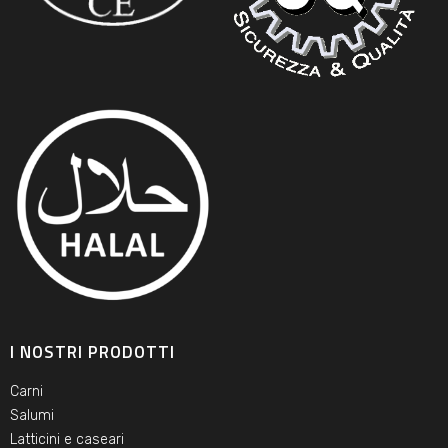
I NOSTRI PRODOTTI
Carni
Salumi
Latticini e caseari