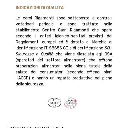
INDICAZIONI DI QUALITA’
Le carni Rigamonti sono sottoposte a controlli
veterinari periodici e sono trattate nello
stabilimento Centro Carni Rigamonti che opera
secondo i criteri igienico-sanitari previsti dai
Regolamenti europei ed è dotato di Marchio di
identificazione IT S8S5S CE e di certificazione
SQ+
Sicurezza e Qualità
che viene rilasciata agli OSA
(operatori del settore alimentare) che offrono
preparazioni alimentari nella piena tutela della
salute dei consumatori (secondo efficaci piani
HACCP) e hanno un reparto produttivo nel pieno
della sicurezza.