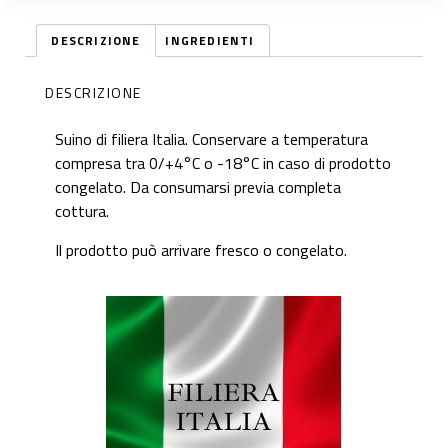
DESCRIZIONE
INGREDIENTI
DESCRIZIONE
Suino di filiera Italia. Conservare a temperatura
compresa tra 0/+4°C o -18°C in caso di prodotto
congelato. Da consumarsi previa completa
cottura.
Il prodotto può arrivare fresco o congelato.