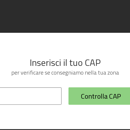
Inserisci il tuo CAP
per verificare se consegniamo nella tua zona
Controlla CAP