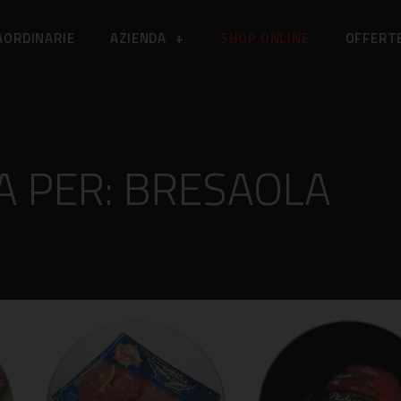
AORDINARIE
AZIENDA
SHOP ONLINE
OFFERTE
CA PER: BRESAOLA