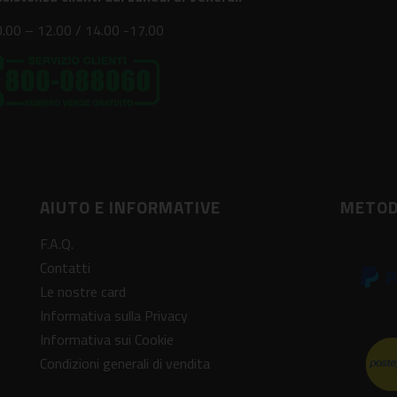
.00 – 12.00 / 14.00 -17.00
AIUTO E INFORMATIVE
METOD
F.A.Q.
Contatti
Le nostre card
Informativa sulla Privacy
Informativa sui Cookie
Condizioni generali di vendita