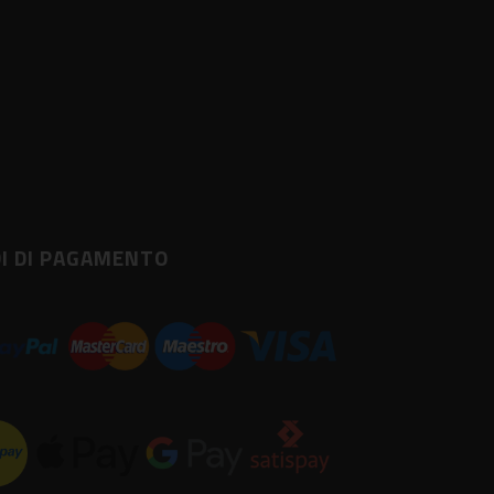
I DI PAGAMENTO